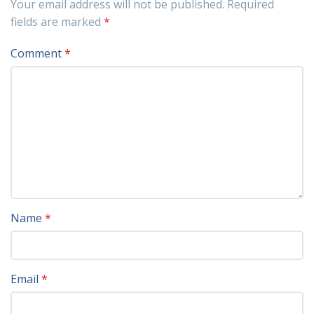
Your email address will not be published.
Required
fields are marked
*
Comment
*
Name
*
Email
*