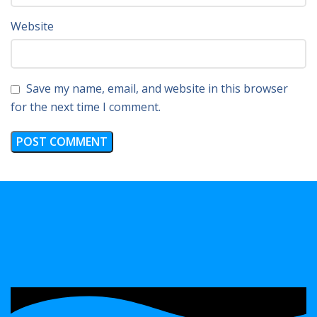
Website
Save my name, email, and website in this browser
for the next time I comment.