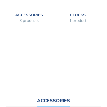
ACCESSORIES
CLOCKS
3 products
1 product
ACCESSORIES