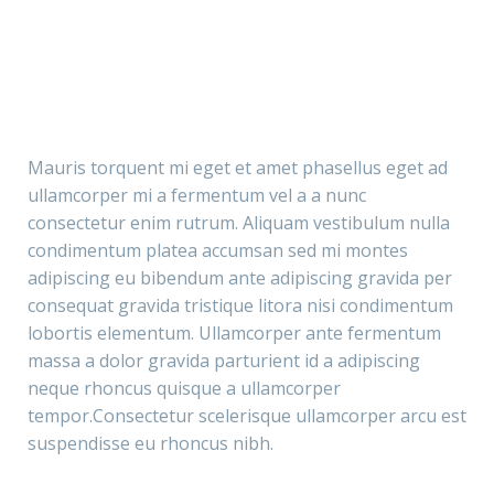
Mauris torquent mi eget et amet phasellus eget ad
ullamcorper mi a fermentum vel a a nunc
consectetur enim rutrum. Aliquam vestibulum nulla
condimentum platea accumsan sed mi montes
adipiscing eu bibendum ante adipiscing gravida per
consequat gravida tristique litora nisi condimentum
lobortis elementum. Ullamcorper ante fermentum
massa a dolor gravida parturient id a adipiscing
neque rhoncus quisque a ullamcorper
tempor.Consectetur scelerisque ullamcorper arcu est
suspendisse eu rhoncus nibh.