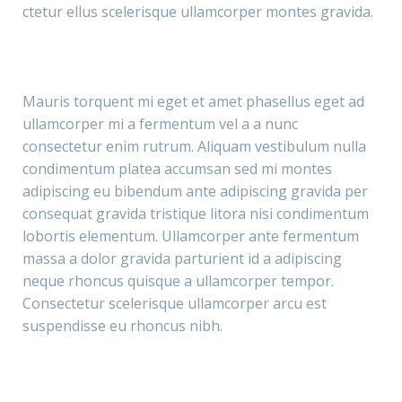
ctetur ellus scelerisque ullamcorper montes gravida.
Mauris torquent mi eget et amet phasellus eget ad
ullamcorper mi a fermentum vel a a nunc
consectetur enim rutrum. Aliquam vestibulum nulla
condimentum platea accumsan sed mi montes
adipiscing eu bibendum ante adipiscing gravida per
consequat gravida tristique litora nisi condimentum
lobortis elementum. Ullamcorper ante fermentum
massa a dolor gravida parturient id a adipiscing
neque rhoncus quisque a ullamcorper tempor.
Consectetur scelerisque ullamcorper arcu est
suspendisse eu rhoncus nibh.