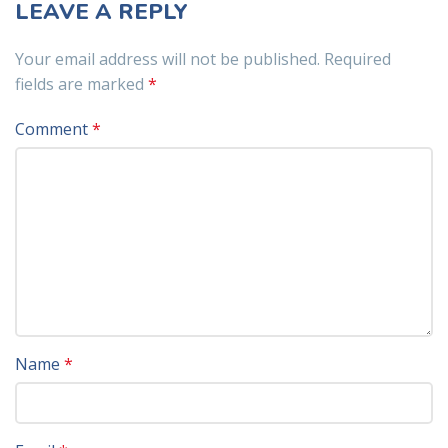
LEAVE A REPLY
Your email address will not be published.
Required
fields are marked
*
Comment
*
Name
*