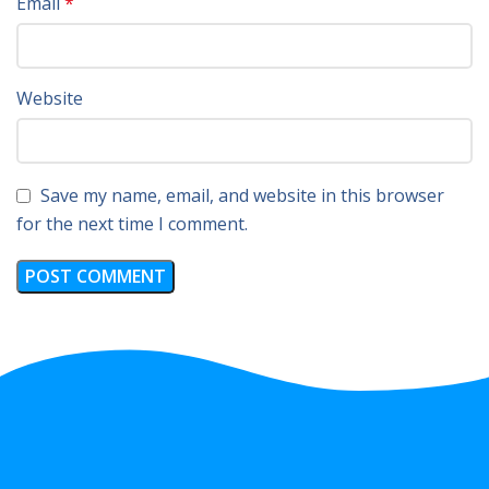
Email
*
Website
Save my name, email, and website in this browser
for the next time I comment.